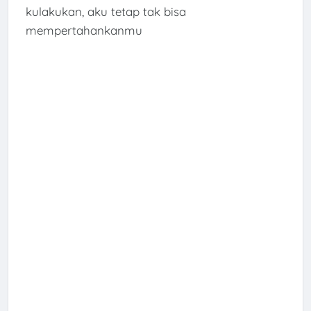
kulakukan, aku tetap tak bisa
mempertahankanmu