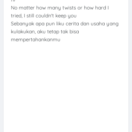
No matter how many twists or how hard I
tried, I still couldn't keep you
Sebanyak apa pun liku cerita dan usaha yang
kulakukan, aku tetap tak bisa
mempertahankanmu