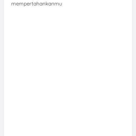
mempertahankanmu