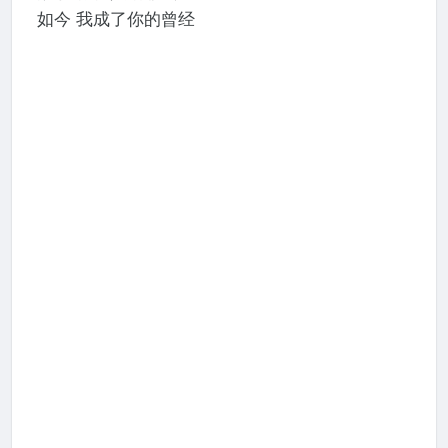
如今 我成了你的曾经