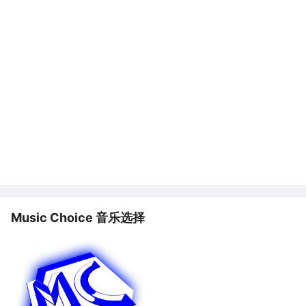
Music Choice 音乐选择