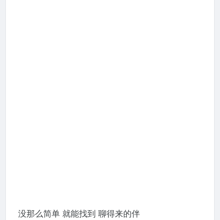
没那么简单 就能找到 聊得来的伴