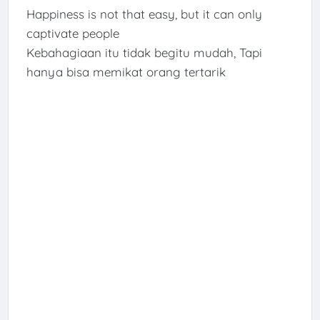
Happiness is not that easy, but it can only
captivate people
Kebahagiaan itu tidak begitu mudah, Tapi
hanya bisa memikat orang tertarik