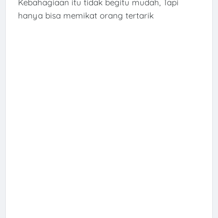
Kebahagiaan itu tidak begitu mudah, Tapi
hanya bisa memikat orang tertarik