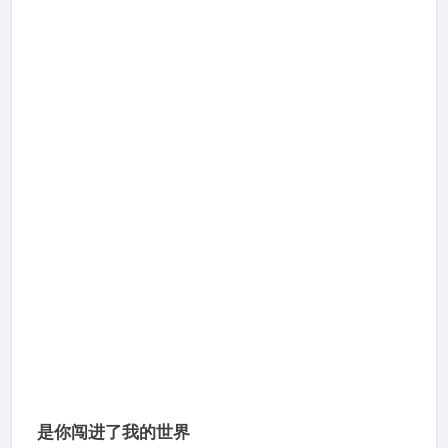
是你闯进了我的世界