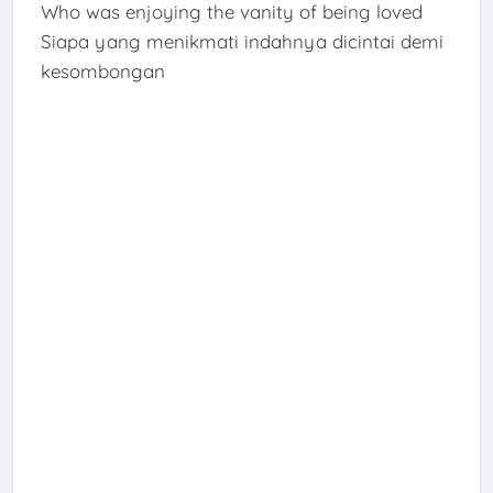
Who was enjoying the vanity of being loved
Siapa yang menikmati indahnya dicintai demi
kesombongan