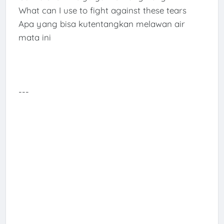
What can I use to fight against these tears
Apa yang bisa kutentangkan melawan air
mata ini
---