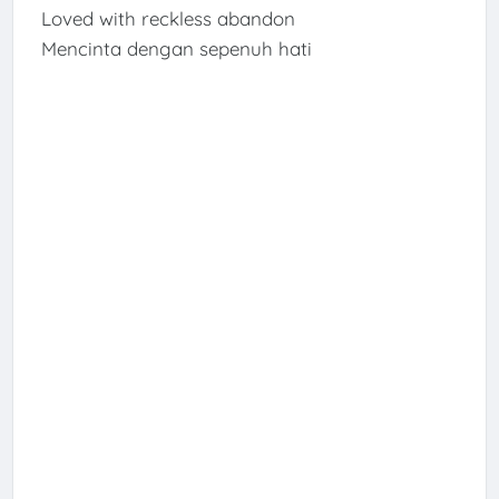
Loved with reckless abandon
Mencinta dengan sepenuh hati