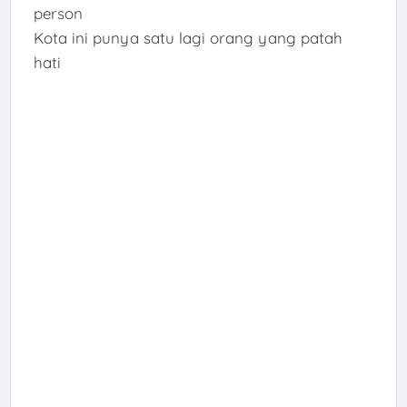
person
Kota ini punya satu lagi orang yang patah
hati