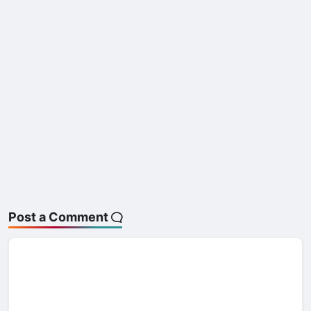
Post a Comment