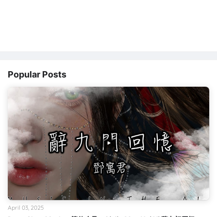
Popular Posts
April 03, 2025