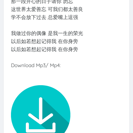
那一段开心的日子请你 勿忘
这世界太爱善忘 可我们都太善良
学不会放下过去 总爱嘴上逞强
我做过你的偶像 是我一生的荣光
以后如若想起记得我 在你身旁
以后如若想起记得我 在你身旁
Download Mp3/ Mp4: