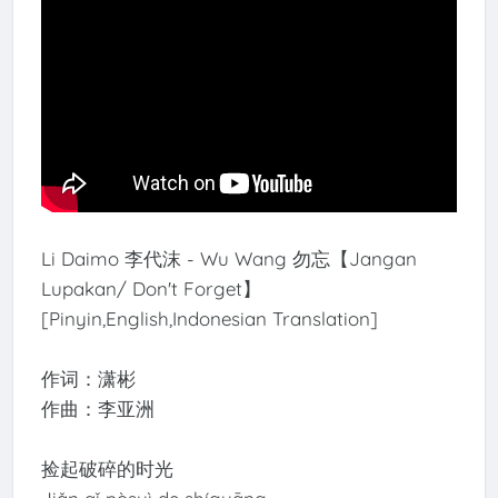
Li Daimo 李代沫 - Wu Wang 勿忘【Jangan
Lupakan/ Don't Forget】
[Pinyin,English,Indonesian Translation]
作词：潇彬
作曲：李亚洲
捡起破碎的时光