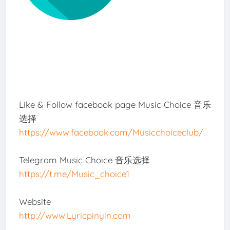
Like & Follow facebook page Music Choice 音乐
选择
https://www.facebook.com/Musicchoiceclub/
Telegram Music Choice 音乐选择
https://t.me/Music_choice1
Website
http://www.Lyricpinyin.com