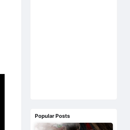
Popular Posts