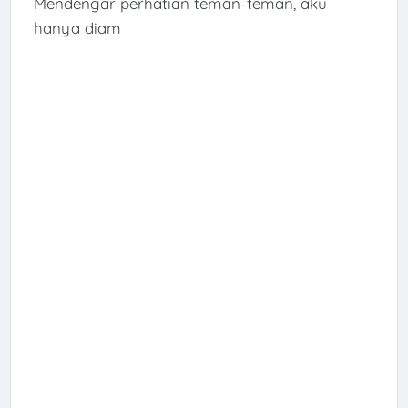
Mendengar perhatian teman-teman, aku
hanya diam