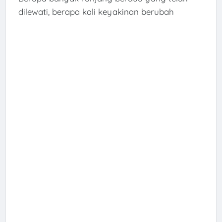
dilewati, berapa kali keyakinan berubah