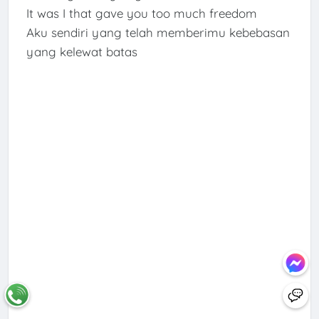
It was I that gave you too much freedom
Aku sendiri yang telah memberimu kebebasan
yang kelewat batas