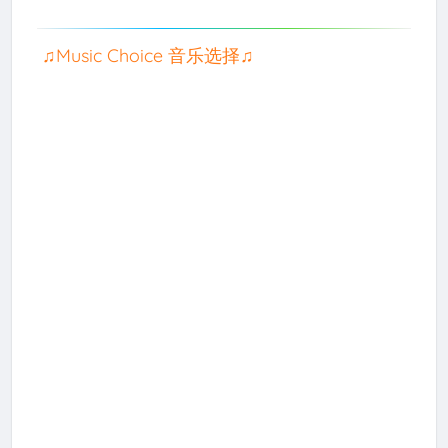
♫Music Choice 音乐选择♫