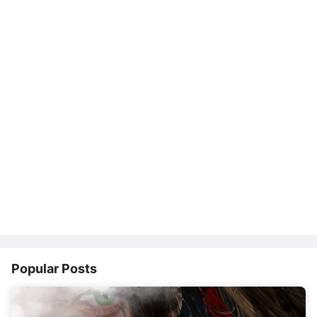
Popular Posts