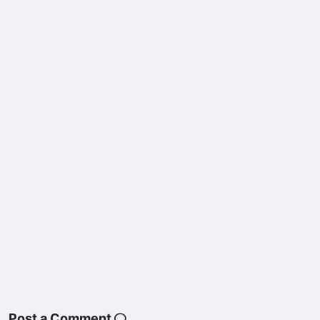
Post a Comment