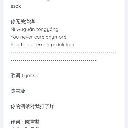
esok
你无关痛痒
Nǐ wúguān tòngyǎng
You never care anymore
Kau tidak pernah peduli lagi
-----------------------------------------------------
-------------------------------------------
歌词 Lyrics：
陈雪凝
你的酒馆对我打了烊
作词：陈雪凝