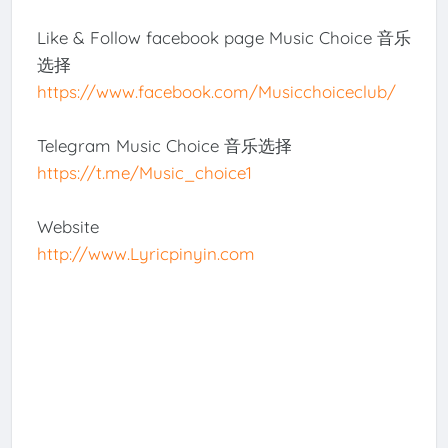
Like & Follow facebook page Music Choice 音乐
选择
https://www.facebook.com/Musicchoiceclub/
Telegram Music Choice 音乐选择
https://t.me/Music_choice1
Website
http://www.Lyricpinyin.com