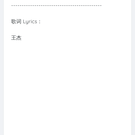
-------------------------------------------
歌词 Lyrics：
王杰