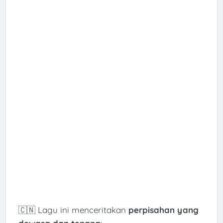
🇨🇳 Lagu ini menceritakan
perpisahan yang