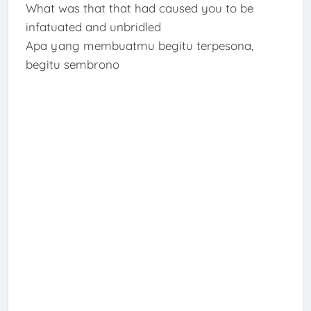
What was that that had caused you to be
infatuated and unbridled
Apa yang membuatmu begitu terpesona,
begitu sembrono