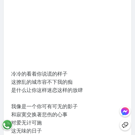
冷冷的看着你说谎的样子
这撩乱的城市容不下我的痴
是什么让你这样迷恋这样的放肆
我像是一个你可有可无的影子
和寂寞交换著悲伤的心事
对爱无计可施
这无味的日子