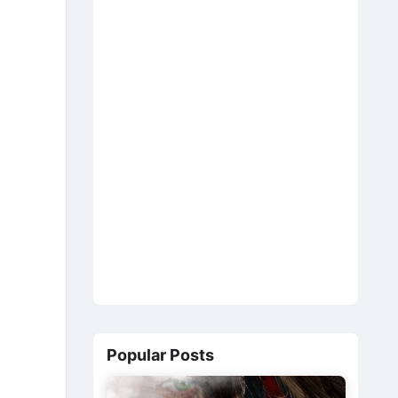
Popular Posts