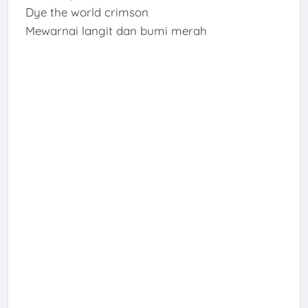
Dye the world crimson
Mewarnai langit dan bumi merah