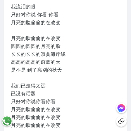
我流泪的眼
只好对你说 你看 你看
月亮的脸偷偷的在改变
月亮的脸偷偷的在改变
圆圆的圆圆的月亮的脸
长长的长长的寂寞海岸线
高高的高高的蔚蓝的天
是不是 到了离别的秋天
我们已走得太远
已没有话题
只好对你说你看你看
月亮的脸偷偷的在改变
月亮的脸偷偷的在改变
月亮的脸偷偷的在改变