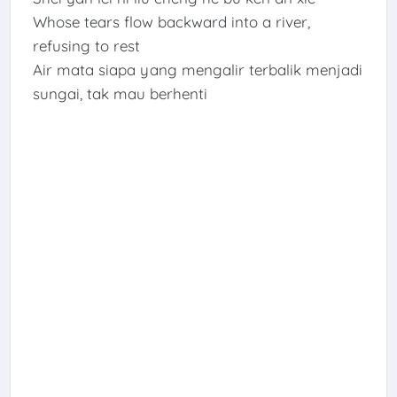
Whose tears flow backward into a river,
refusing to rest
Air mata siapa yang mengalir terbalik menjadi
sungai, tak mau berhenti