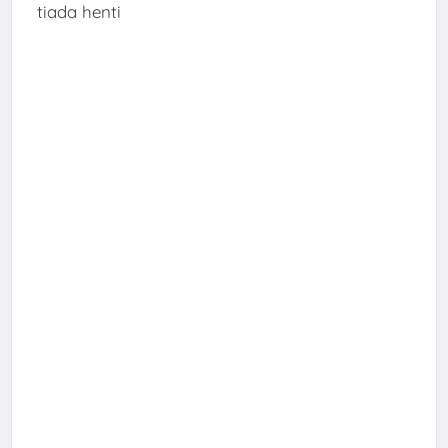
tiada henti