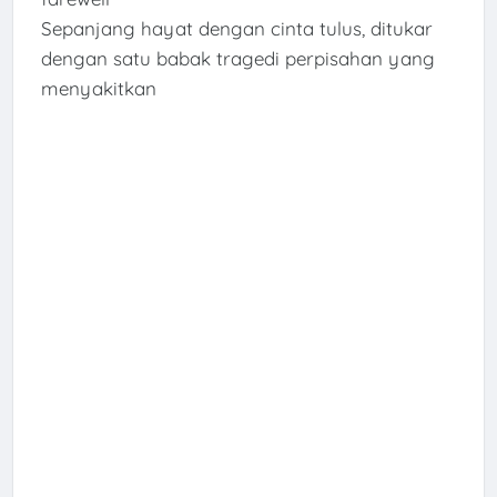
Sepanjang hayat dengan cinta tulus, ditukar
dengan satu babak tragedi perpisahan yang
menyakitkan