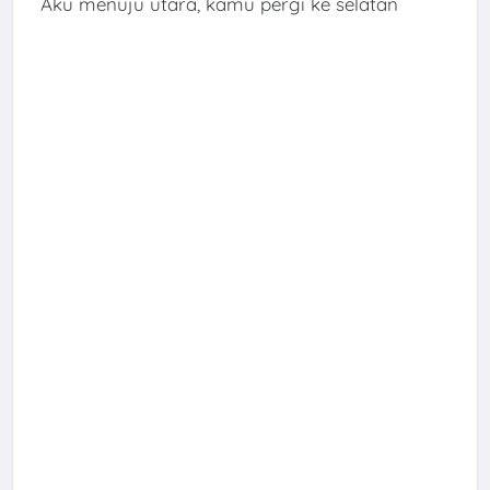
Aku menuju utara, kamu pergi ke selatan