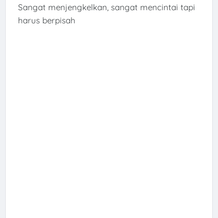
Sangat menjengkelkan, sangat mencintai tapi
harus berpisah