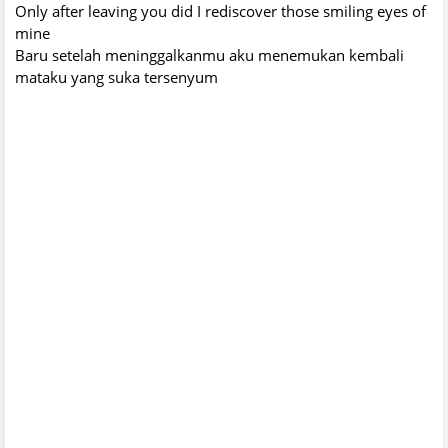
Only after leaving you did I rediscover those smiling eyes of
mine
Baru setelah meninggalkanmu aku menemukan kembali
mataku yang suka tersenyum