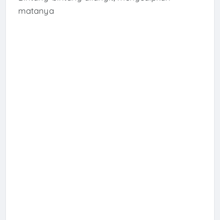
matanya