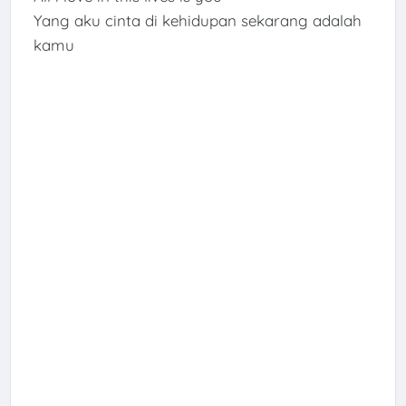
Yang aku cinta di kehidupan sekarang adalah
kamu