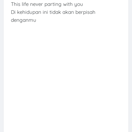
This life never parting with you
Di kehidupan ini tidak akan berpisah
denganmu