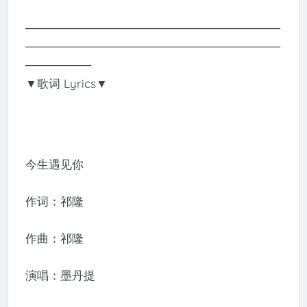
───────────────────────────────
───────────────────────────────
────────
▼歌词 Lyrics▼
今生遇见你
作词：祁隆
作曲：祁隆
演唱：墨丹提