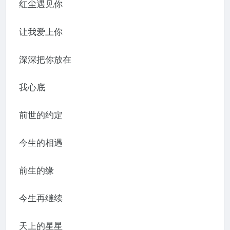
红尘遇见你
让我爱上你
深深把你放在
我心底
前世的约定
今生的相遇
前生的缘
今生再继续
天上的星星