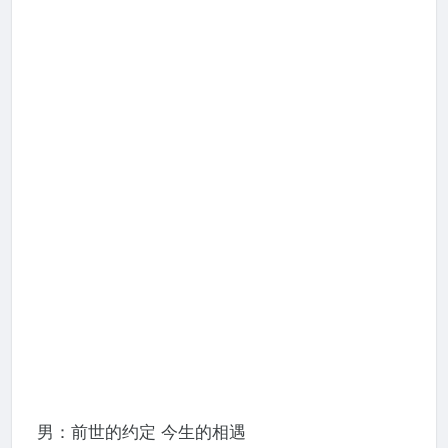
男：前世的约定 今生的相遇