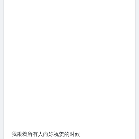
我跟着所有人向妳祝贺的时候