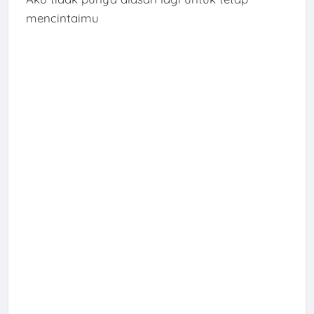
mencintaimu