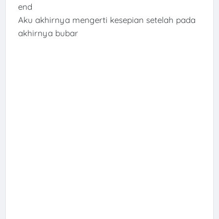
end
Aku akhirnya mengerti kesepian setelah pada
akhirnya bubar