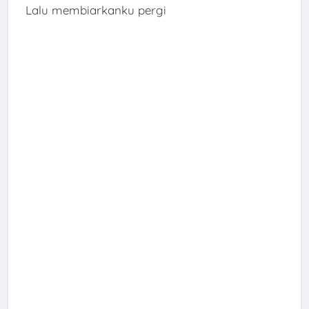
Lalu membiarkanku pergi