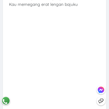
Kau memegang erat lengan bajuku