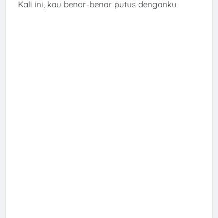
Kali ini, kau benar-benar putus denganku