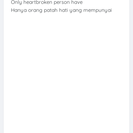
Only heartbroken person have
Hanya orang patah hati yang mempunyai