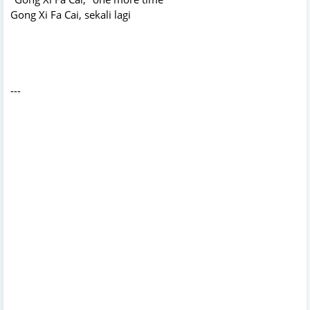
Gong Xi Fa Cai, sekali lagi
---