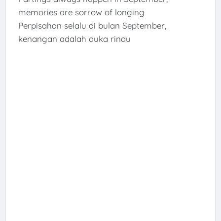
memories are sorrow of longing
Perpisahan selalu di bulan September,
kenangan adalah duka rindu