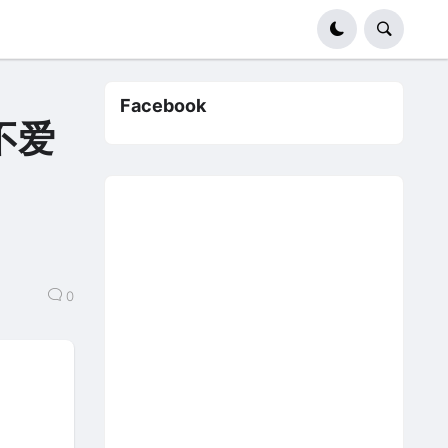
Facebook
我不爱
0