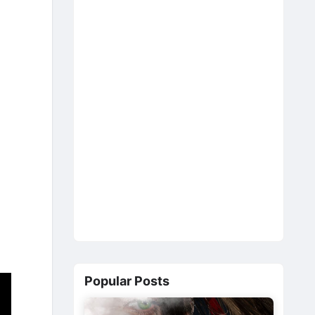
Popular Posts