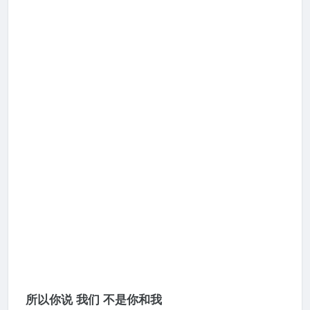
所以你说 我们 不是你和我