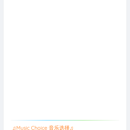
♫Music Choice 音乐选择♫