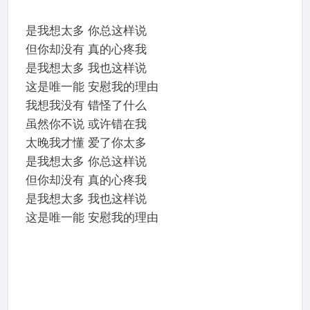
是我想太多 你总这样说
但你却没有 真的心疼我
是我想太多 我也这样说
这是唯一能 安慰我的理由
我想我没有 错怪了什么
虽然你不说 或许错在我
太晚我才懂 爱了你太多
是我想太多 你总这样说
但你却没有 真的心疼我
是我想太多 我也这样说
这是唯一能 安慰我的理由