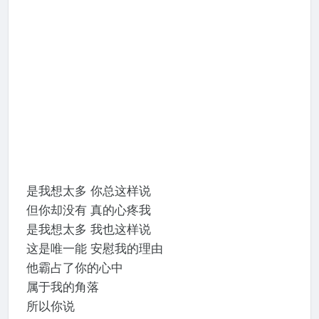
是我想太多 你总这样说
但你却没有 真的心疼我
是我想太多 我也这样说
这是唯一能 安慰我的理由
他霸占了你的心中
属于我的角落
所以你说