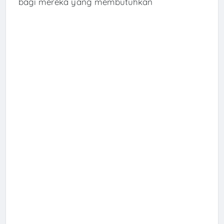
bagi mereka yang membutuhkan