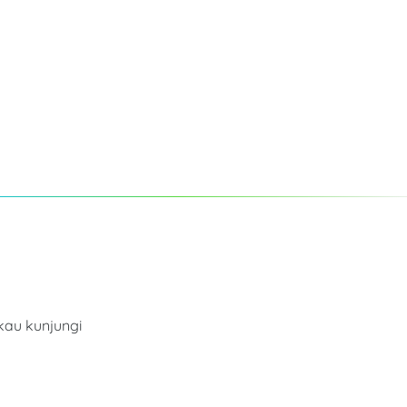
au kunjungi