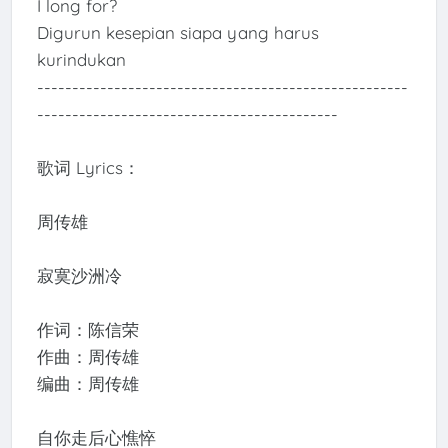
I long for?
Digurun kesepian siapa yang harus
kurindukan
-----------------------------------------------------
-------------------------------------------
歌词 Lyrics：
周传雄
寂寞沙洲冷
作词：陈信荣
作曲：周传雄
编曲：周传雄
自你走后心憔悴