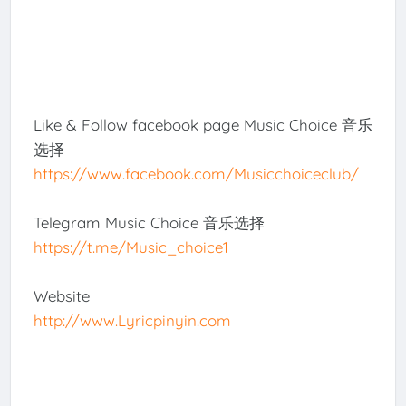
Like & Follow facebook page Music Choice 音乐
选择
https://www.facebook.com/Musicchoiceclub/
Telegram Music Choice 音乐选择
https://t.me/Music_choice1
Website
http://www.Lyricpinyin.com