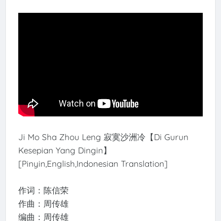
Ji Mo Sha Zhou Leng 寂寞沙洲冷【Di Gurun
Kesepian Yang Dingin】
[Pinyin,English,Indonesian Translation]
作词：陈信荣
作曲：周传雄
编曲：周传雄