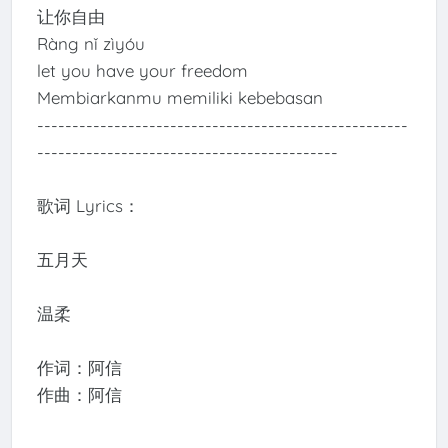
让你自由
Ràng nǐ zìyóu
let you have your freedom
Membiarkanmu memiliki kebebasan
-----------------------------------------------------
-------------------------------------------
歌词 Lyrics：
五月天
温柔
作词：阿信
作曲：阿信