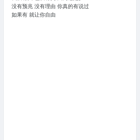
没有预兆 没有理由 你真的有说过
如果有 就让你自由