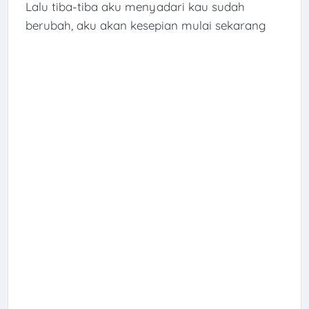
Lalu tiba-tiba aku menyadari kau sudah
berubah, aku akan kesepian mulai sekarang