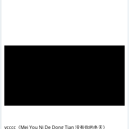
ycccc《Mei You Ni De Dong Tian 没有你的冬天》