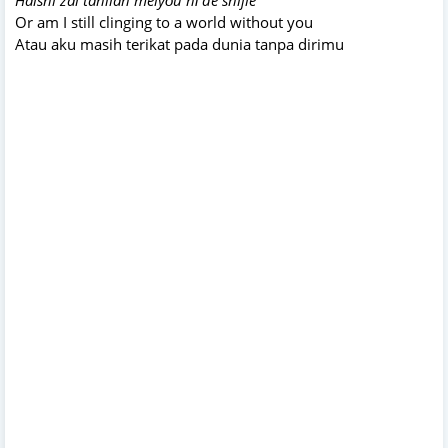
Or am I still clinging to a world without you
Atau aku masih terikat pada dunia tanpa dirimu