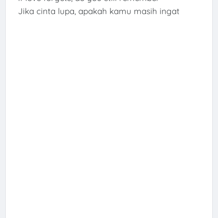
Jika cinta lupa, apakah kamu masih ingat