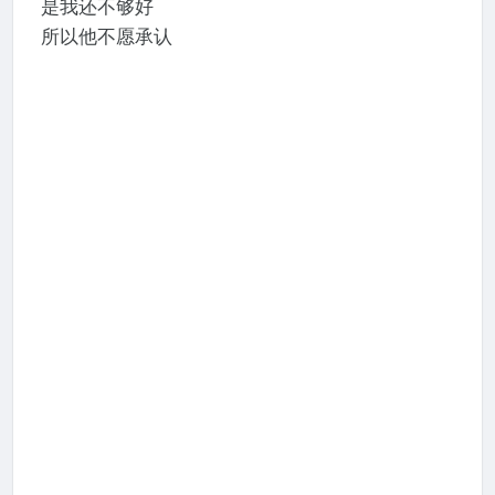
是我还不够好
所以他不愿承认