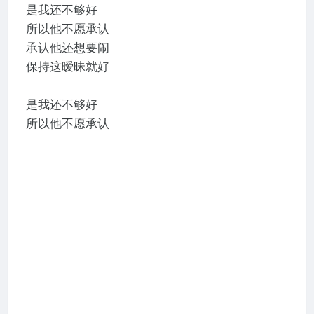
是我还不够好
所以他不愿承认
承认他还想要闹
保持这暧昧就好
是我还不够好
所以他不愿承认