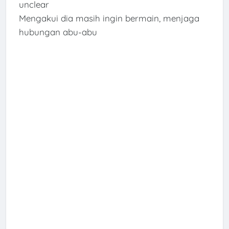
unclear
Mengakui dia masih ingin bermain, menjaga
hubungan abu-abu