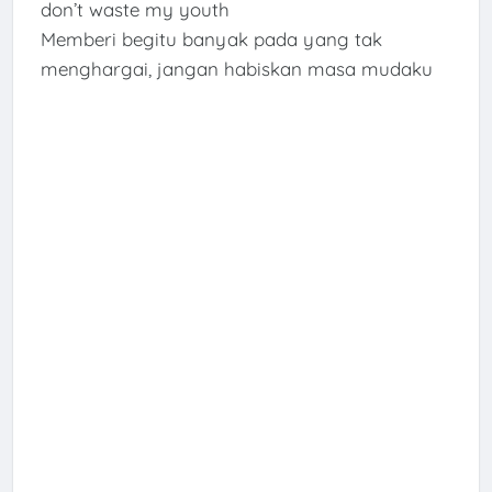
don’t waste my youth
Memberi begitu banyak pada yang tak
menghargai, jangan habiskan masa mudaku