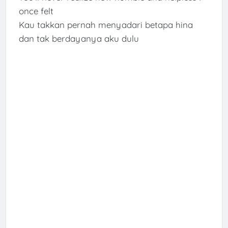
once felt
Kau takkan pernah menyadari betapa hina
dan tak berdayanya aku dulu