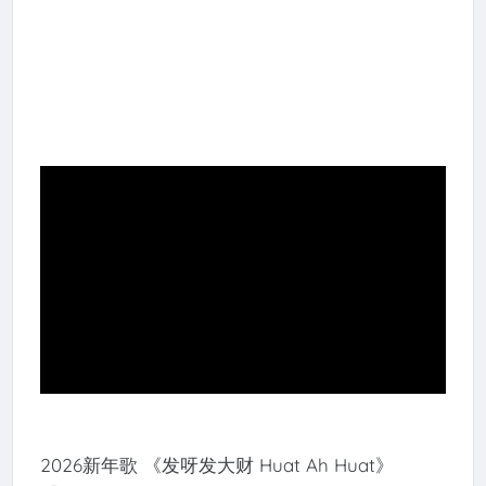
2026新年歌 《发呀发大财 Huat Ah Huat》