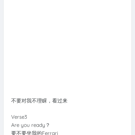
不要对我不理睬，看过来
Verse3
Are you ready？
要不要坐我的Ferrari