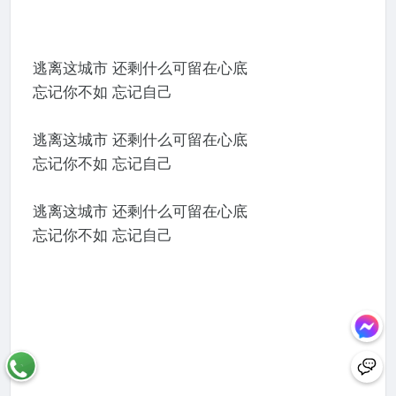
逃离这城市 还剩什么可留在心底
忘记你不如 忘记自己
逃离这城市 还剩什么可留在心底
忘记你不如 忘记自己
逃离这城市 还剩什么可留在心底
忘记你不如 忘记自己