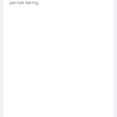
pernah kering