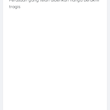
tragis