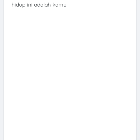
hidup ini adalah kamu