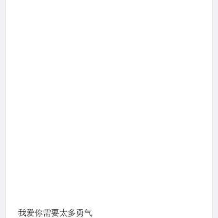
我爱你需要太多勇气