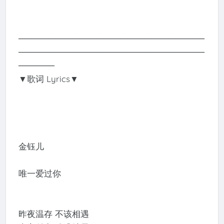
───────────────────────────────
───────────────────────────────
──────
▼歌词 Lyrics▼
金钰儿
唯一爱过你
昨夜温存 不该相遇