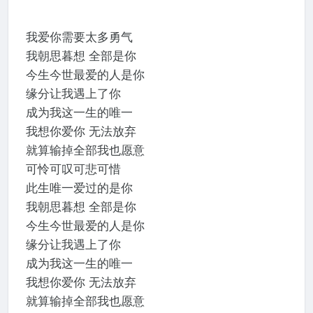
我爱你需要太多勇气
我朝思暮想 全部是你
今生今世最爱的人是你
缘分让我遇上了你
成为我这一生的唯一
我想你爱你 无法放弃
就算输掉全部我也愿意
可怜可叹可悲可惜
此生唯一爱过的是你
我朝思暮想 全部是你
今生今世最爱的人是你
缘分让我遇上了你
成为我这一生的唯一
我想你爱你 无法放弃
就算输掉全部我也愿意