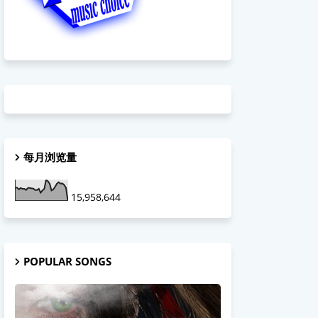
每月浏览量
15,958,644
POPULAR SONGS