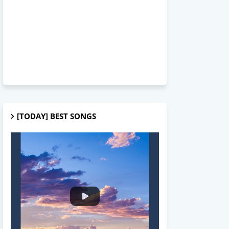
[TODAY] BEST SONGS