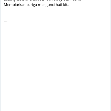
Membiarkan curiga mengunci hati kita
---