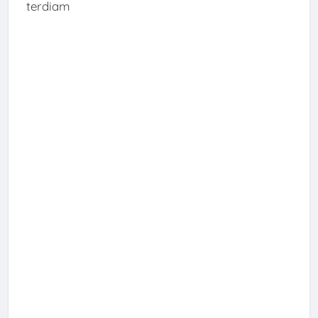
terdiam