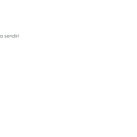
 sendiri