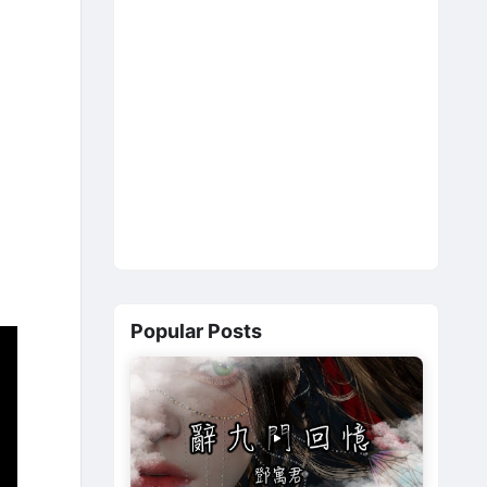
Popular Posts