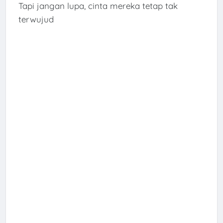
Tapi jangan lupa, cinta mereka tetap tak
terwujud