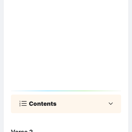
Contents
Verse 2