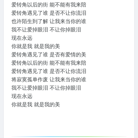
爱转角以后的街 能不能有我来陪
爱转角遇见了谁 是否不让你流泪
也许陌生到了解 让我来当你的谁
我不让爱掉眼泪 不让你掉眼泪
现在永远
你就是我 就是我的美
爱转角遇见了谁 是否有爱情的美
爱转角以后的街 能不能有我来陪
爱转角遇见了谁 是否不让你流泪
将寂寞孤单作废 让我来当你的谁
我不让爱掉眼泪 不让你掉眼泪
现在永远
你就是我 就是我的美