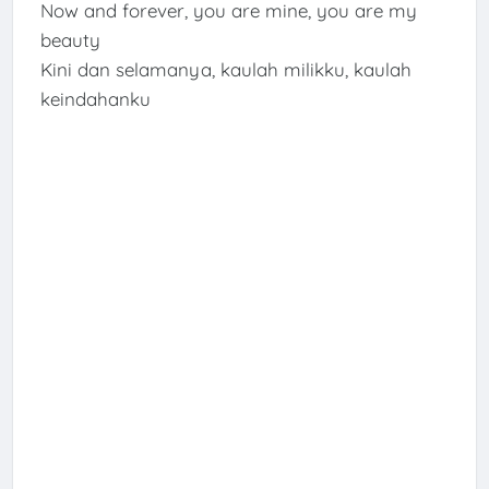
Now and forever, you are mine, you are my
beauty
Kini dan selamanya, kaulah milikku, kaulah
keindahanku